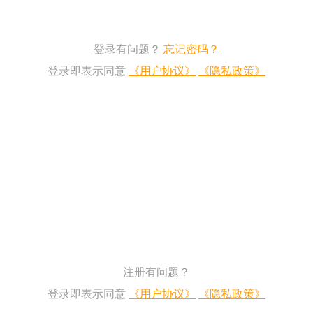
登录有问题？
忘记密码？
登录即表示同意
《用户协议》
《隐私政策》
注册有问题？
登录即表示同意
《用户协议》
《隐私政策》