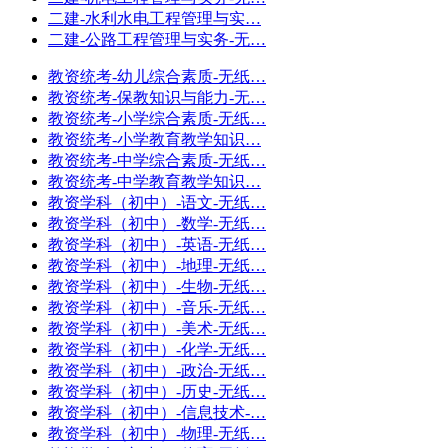
二建-水利水电工程管理与实…
二建-公路工程管理与实务-无…
教资统考-幼儿综合素质-无纸…
教资统考-保教知识与能力-无…
教资统考-小学综合素质-无纸…
教资统考-小学教育教学知识…
教资统考-中学综合素质-无纸…
教资统考-中学教育教学知识…
教资学科（初中）-语文-无纸…
教资学科（初中）-数学-无纸…
教资学科（初中）-英语-无纸…
教资学科（初中）-地理-无纸…
教资学科（初中）-生物-无纸…
教资学科（初中）-音乐-无纸…
教资学科（初中）-美术-无纸…
教资学科（初中）-化学-无纸…
教资学科（初中）-政治-无纸…
教资学科（初中）-历史-无纸…
教资学科（初中）-信息技术-…
教资学科（初中）-物理-无纸…