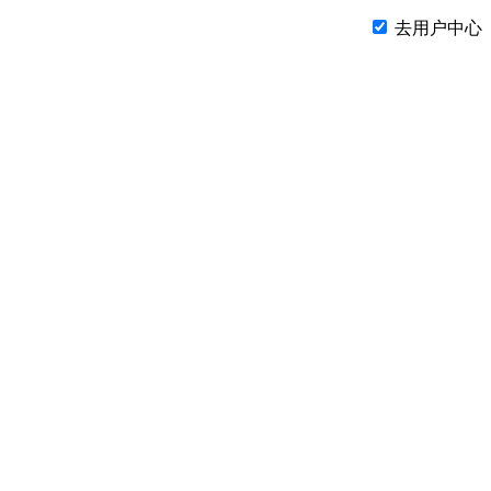
去用户中心