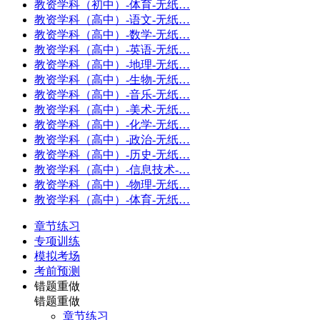
教资学科（初中）-体育-无纸…
教资学科（高中）-语文-无纸…
教资学科（高中）-数学-无纸…
教资学科（高中）-英语-无纸…
教资学科（高中）-地理-无纸…
教资学科（高中）-生物-无纸…
教资学科（高中）-音乐-无纸…
教资学科（高中）-美术-无纸…
教资学科（高中）-化学-无纸…
教资学科（高中）-政治-无纸…
教资学科（高中）-历史-无纸…
教资学科（高中）-信息技术-…
教资学科（高中）-物理-无纸…
教资学科（高中）-体育-无纸…
章节练习
专项训练
模拟考场
考前预测
错题重做
错题重做
章节练习