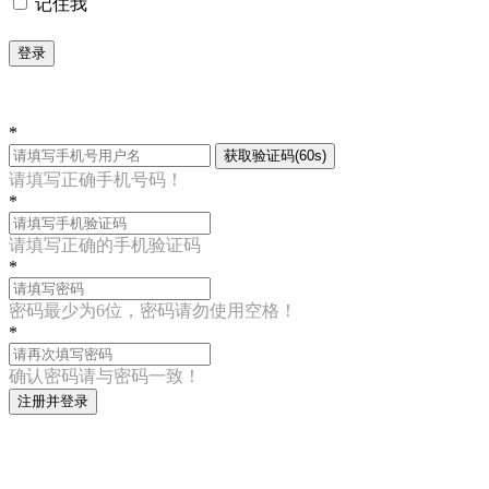
记住我
登录
*
获取验证码(60s)
请填写正确手机号码！
*
请填写正确的手机验证码
*
密码最少为6位，密码请勿使用空格！
*
确认密码请与密码一致！
注册并登录