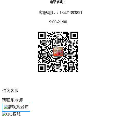
电话咨询：
客服老师：13421393851
9:00-21:00
咨询客服
请联系老师