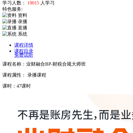
学习人数：
19015
人学习
特色服务:
资料
录播
直播
系统
课程详情
课程目录
免费试听
课程名称：业财融合BP-财税合规大师班
课程属性： 录播课程
课时：47课时