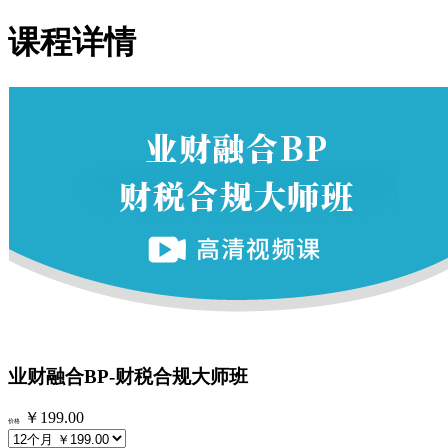
课程详情
业财融合BP-财税合规大师班
￥199.00
价格