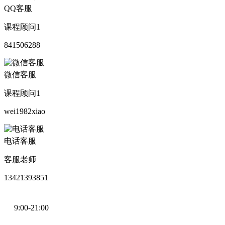
QQ客服
课程顾问1
841506288
微信客服
课程顾问1
wei1982xiao
电话客服
客服老师
13421393851
9:00-21:00