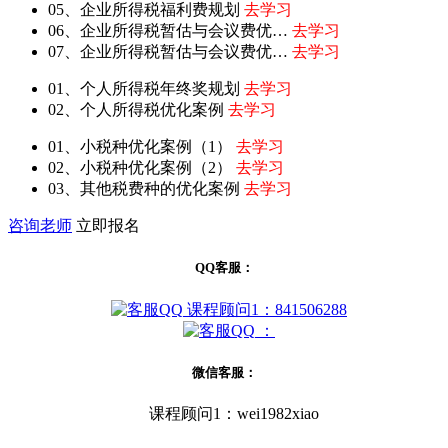
05、企业所得税福利费规划
去学习
06、企业所得税暂估与会议费优…
去学习
07、企业所得税暂估与会议费优…
去学习
01、个人所得税年终奖规划
去学习
02、个人所得税优化案例
去学习
01、小税种优化案例（1）
去学习
02、小税种优化案例（2）
去学习
03、其他税费种的优化案例
去学习
咨询老师
立即报名
QQ客服：
课程顾问1：841506288
：
微信客服：
课程顾问1：wei1982xiao