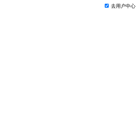
去用户中心