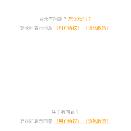
登录有问题？
忘记密码？
登录即表示同意
《用户协议》
《隐私政策》
注册有问题？
登录即表示同意
《用户协议》
《隐私政策》