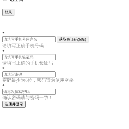
登录
*
获取验证码(60s)
请填写正确手机号码！
*
请填写正确的手机验证码
*
密码最少为6位，密码请勿使用空格！
*
确认密码请与密码一致！
注册并登录