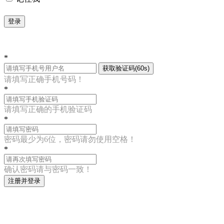
登录
*
获取验证码(60s)
请填写正确手机号码！
*
请填写正确的手机验证码
*
密码最少为6位，密码请勿使用空格！
*
确认密码请与密码一致！
注册并登录