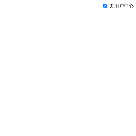
去用户中心