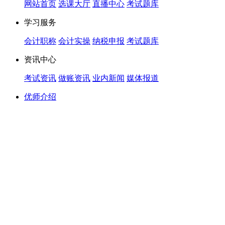
网站首页
选课大厅
直播中心
考试题库
学习服务
会计职称
会计实操
纳税申报
考试题库
资讯中心
考试资讯
做账资讯
业内新闻
媒体报道
优师介绍