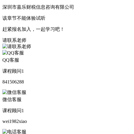
深圳市嘉乐财税信息咨询有限公司
该章节不能体验试听
赶紧报名加入，一起学习吧！
请联系老师
QQ客服
课程顾问1
841506288
微信客服
课程顾问1
wei1982xiao