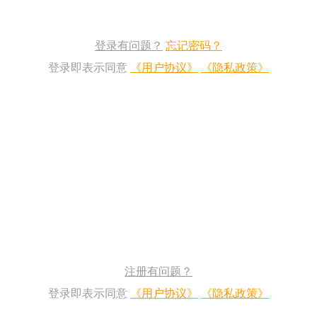
登录有问题？
忘记密码？
登录即表示同意
《用户协议》
《隐私政策》
注册有问题？
登录即表示同意
《用户协议》
《隐私政策》