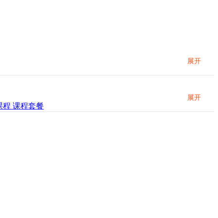
展开
展开
P课程
课程套餐