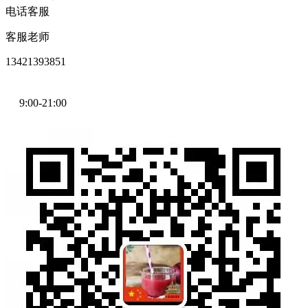
电话客服
客服老师
13421393851
9:00-21:00