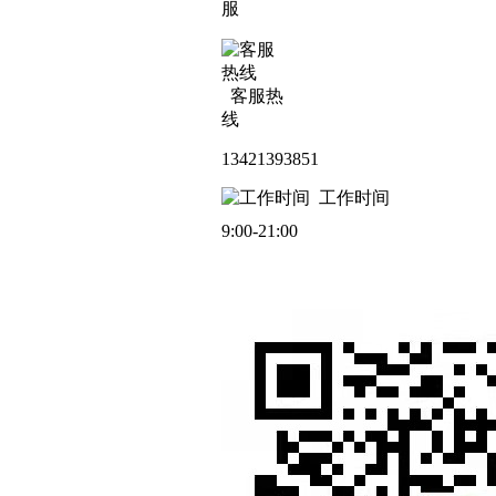
服
客服热
线
13421393851
工作时间
9:00-21:00