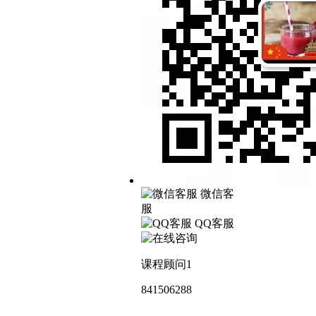
微信客
服
QQ客服
课程顾问1
841506288