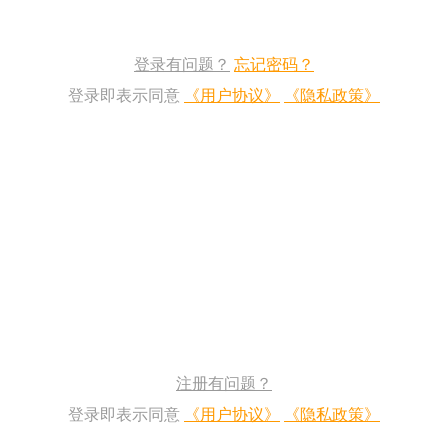
登录有问题？
忘记密码？
登录即表示同意
《用户协议》
《隐私政策》
注册有问题？
登录即表示同意
《用户协议》
《隐私政策》