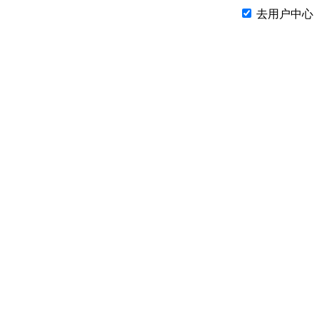
去用户中心