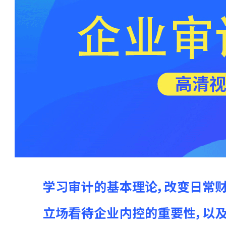
135****3046 刚刚购买了该课程
174****3413 刚刚购买了该课程
188****2585 刚刚购买了该课程
191****2425 刚刚购买了该课程
141****1403 刚刚购买了该课程
137****4554 刚刚购买了该课程