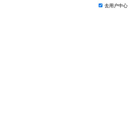
去用户中心