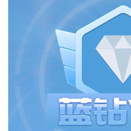
140****6607 刚刚购买了该课程
154****5739 刚刚购买了该课程
193****3353 刚刚购买了该课程
187****1273 刚刚购买了该课程
193****2714 刚刚购买了该课程
182****3617 刚刚购买了该课程