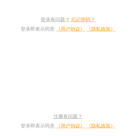
登录有问题？
忘记密码？
登录即表示同意
《用户协议》
《隐私政策》
注册有问题？
登录即表示同意
《用户协议》
《隐私政策》