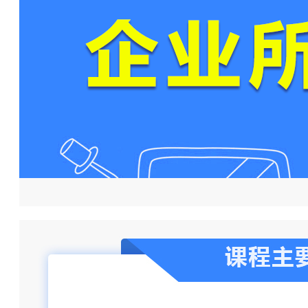
168****5512 刚刚购买了该课程
197****6019 刚刚购买了该课程
160****4617 刚刚购买了该课程
146****1537 刚刚购买了该课程
159****1927 刚刚购买了该课程
185****4548 刚刚购买了该课程