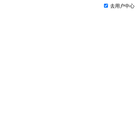
去用户中心