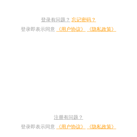
登录有问题？
忘记密码？
登录即表示同意
《用户协议》
《隐私政策》
注册有问题？
登录即表示同意
《用户协议》
《隐私政策》