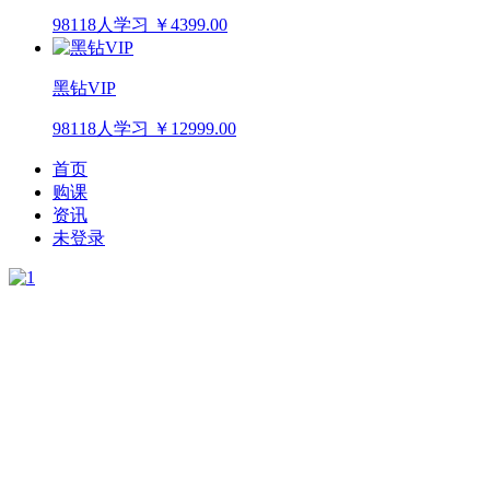
98118人学习
￥4399.00
黑钻VIP
98118人学习
￥12999.00
首页
购课
资讯
未登录