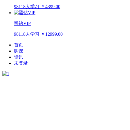
98118人学习
￥4399.00
黑钻VIP
98118人学习
￥12999.00
首页
购课
资讯
未登录