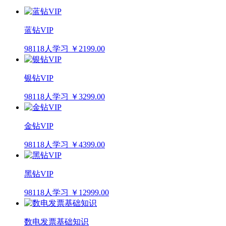
蓝钻VIP
98118人学习
￥2199.00
银钻VIP
98118人学习
￥3299.00
金钻VIP
98118人学习
￥4399.00
黑钻VIP
98118人学习
￥12999.00
数电发票基础知识