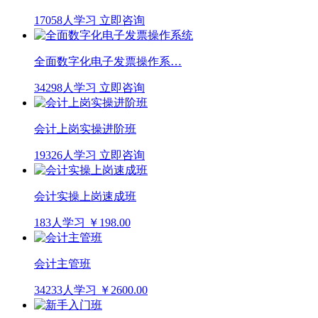
17058人学习
立即咨询
全面数字化电子发票操作系…
34298人学习
立即咨询
会计上岗实操进阶班
19326人学习
立即咨询
会计实操上岗速成班
183人学习
￥198.00
会计主管班
34233人学习
￥2600.00