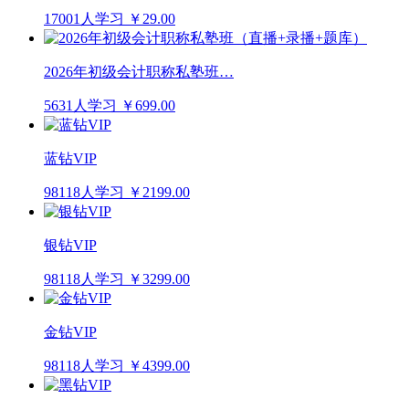
17001人学习
￥29.00
2026年初级会计职称私塾班…
5631人学习
￥699.00
蓝钻VIP
98118人学习
￥2199.00
银钻VIP
98118人学习
￥3299.00
金钻VIP
98118人学习
￥4399.00